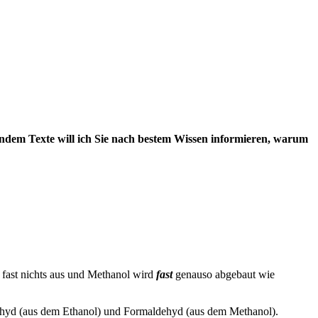
endem Texte will ich Sie nach bestem Wissen informieren, warum
 fast nichts aus und Methanol wird
fast
genauso abgebaut wie
hyd (aus dem Ethanol) und Formaldehyd (aus dem Methanol).