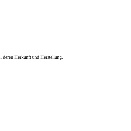
n, deren Herkunft und Herstellung.