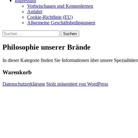
Impressum
Vorbeischauen und Kennenlernen
Anfahrt
Cookie-Richtlinie (EU)
Allgemeine Geschäftsbedingungen
Suchen
nach:
Philosophie unserer Brände
In dieser Kategorie finden Sie Informationen über unsere Spezialitäte
Warenkorb
Datenschutzerklärung
Stolz präsentiert von WordPress